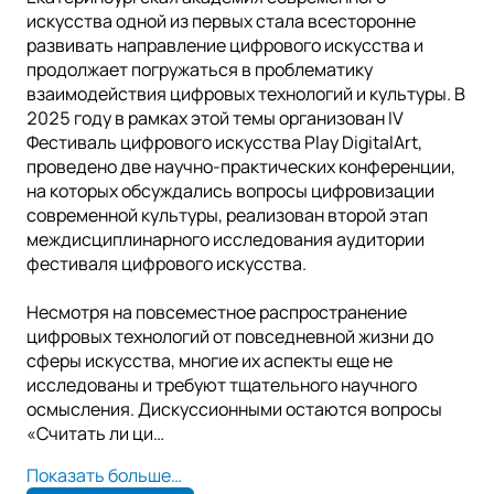
искусства одной из первых стала всесторонне
развивать направление цифрового искусства и
продолжает погружаться в проблематику
взаимодействия цифровых технологий и культуры. В
2025 году в рамках этой темы организован IV
Фестиваль цифрового искусства Play DigitalArt,
проведено две научно-практических конференции,
на которых обсуждались вопросы цифровизации
современной культуры, реализован второй этап
междисциплинарного исследования аудитории
фестиваля цифрового искусства.
Несмотря на повсеместное распространение
цифровых технологий от повседневной жизни до
сферы искусства, многие их аспекты еще не
исследованы и требуют тщательного научного
осмысления. Дискуссионными остаются вопросы
«Считать ли ци
…
Показать больше…